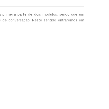
a primeira parte de dois módulos, sendo que um
s de conversação. Neste sentido entraremos em