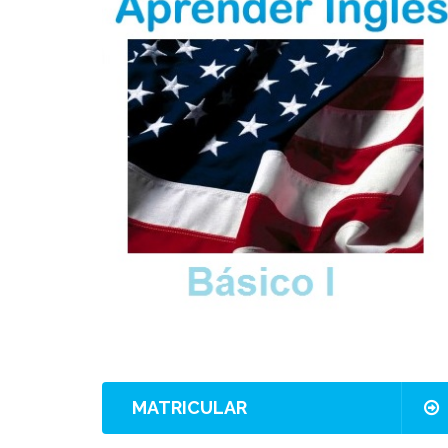
MATRICULAR