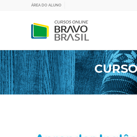
ÁREA DO ALUNO
CURSO 