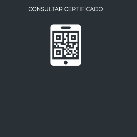
CONSULTAR CERTIFICADO