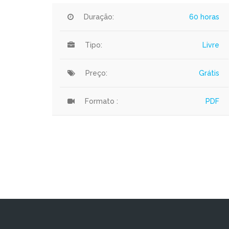
Duração:
60 horas
Tipo:
Livre
Preço:
Grátis
Formato :
PDF