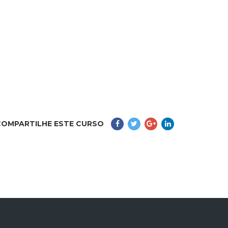
COMPARTILHE ESTE CURSO